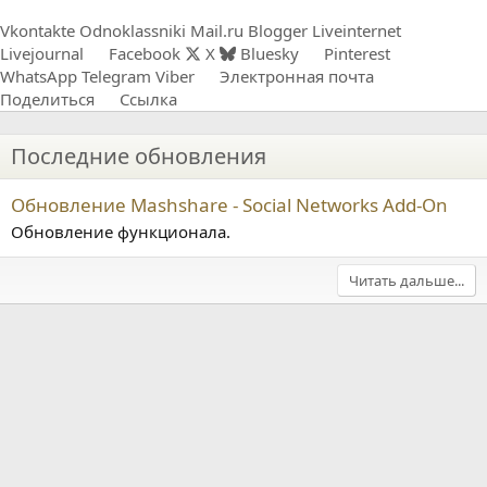
Vkontakte
Odnoklassniki
Mail.ru
Blogger
Liveinternet
Livejournal
Facebook
X
Bluesky
Pinterest
WhatsApp
Telegram
Viber
Электронная почта
Поделиться
Ссылка
Последние обновления
Обновление Mashshare - Social Networks Add-On
Обновление функционала.
Читать дальше...