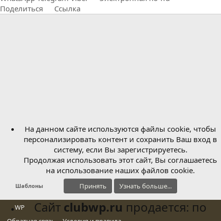
Поделиться
Ссылка
На данном сайте используются файлы cookie, чтобы
персонализировать контент и сохранить Ваш вход в
систему, если Вы зарегистрируетесь.
Продолжая использовать этот сайт, Вы соглашаетесь
на использование наших файлов cookie.
Принять
Узнать больше...
Шаблоны
Сайт
clubwp.ru
продается: по
WP