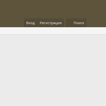
Вход
Регистрация
Поиск