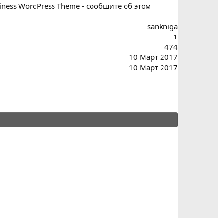
ness WordPress Theme - сообщите об этом
sankniga
1
474
10 Март 2017
10 Март 2017