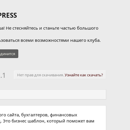
RESS
а! Не стесняйтесь и станьте частью большого
зоваться всеми возможностями нашего клуба.
динится
.1
Нет прав для скачивания.
Узнайте как скачать?
ого сайта, бухгалтеров, финансовых
. Это бизнес шаблон, который поможет вам