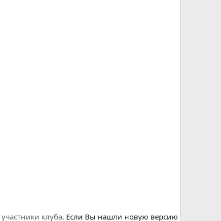
о
участники клуба
. Если Вы нашли новую версию