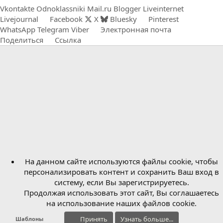
Vkontakte
Odnoklassniki
Mail.ru
Blogger
Liveinternet
Livejournal
Facebook
X
Bluesky
Pinterest
WhatsApp
Telegram
Viber
Электронная почта
Поделиться
Ссылка
На данном сайте используются файлы cookie, чтобы
персонализировать контент и сохранить Ваш вход в
систему, если Вы зарегистрируетесь.
Продолжая использовать этот сайт, Вы соглашаетесь
на использование наших файлов cookie.
Принять
Узнать больше...
Шаблоны