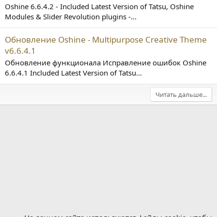
Oshine 6.6.4.2 - Included Latest Version of Tatsu, Oshine
Modules & Slider Revolution plugins -...
Обновление Oshine - Multipurpose Creative Theme
v6.6.4.1
Обновление функционала Исправление ошибок Oshine
6.6.4.1 Included Latest Version of Tatsu...
Читать дальше...