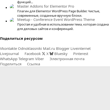
функций...
Master Addons for Elementor Pro
Плагин для Elementor WordPress Page Builder. Чистые,
современные, созданные вручную блоки.
Meetup - Conference Event WordPress Theme
Простая и удобная в использовании тема, которая создана
для деловых сайтов и конференций.
Поделиться ресурсом
Vkontakte
Odnoklassniki
Mail.ru
Blogger
Liveinternet
Livejournal
Facebook
X
Bluesky
Pinterest
WhatsApp
Telegram
Viber
Электронная почта
Поделиться
Ссылка