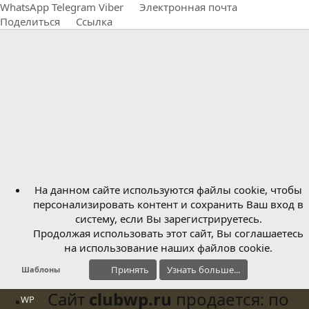
WhatsApp
Telegram
Viber
Электронная почта
Поделиться
Ссылка
На данном сайте используются файлы cookie, чтобы
персонализировать контент и сохранить Ваш вход в
систему, если Вы зарегистрируетесь.
Продолжая использовать этот сайт, Вы соглашаетесь
на использование наших файлов cookie.
Принять
Узнать больше...
Шаблоны
Сайт
clubwp.ru
продается: по
WP