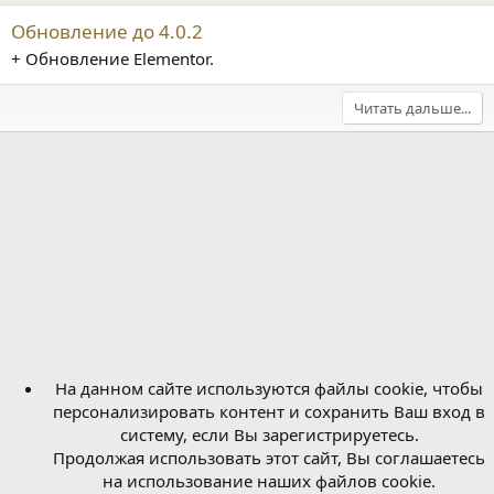
Обновление до 4.0.2
+ Обновление Elementor.
Читать дальше...
На данном сайте используются файлы cookie, чтобы
персонализировать контент и сохранить Ваш вход в
систему, если Вы зарегистрируетесь.
Продолжая использовать этот сайт, Вы соглашаетесь
на использование наших файлов cookie.