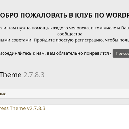
ОБРО ПОЖАЛОВАТЬ В КЛУБ ПО WORDP
 и нам нужна помощь каждого человека, в том числе и Ваш
сообщества.
ыми советами! Пройдите простую регистрацию, чтобы поль
исоединяйтесь к нам, вам обязательно понравится -
Присое
s Theme
2.7.8.3
ние
ress Theme v2.7.8.3