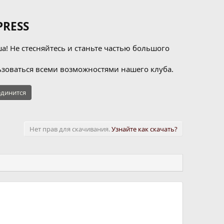
RESS
а! Не стесняйтесь и станьте частью большого
зоваться всеми возможностями нашего клуба.
динится
Нет прав для скачивания.
Узнайте как скачать?