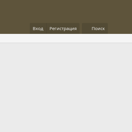
Вход
Регистрация
Поиск