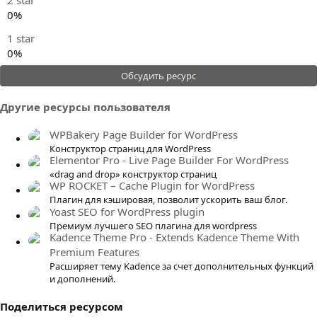
0%
1 star
0%
Обсудить ресурс
Другие ресурсы пользователя
WPBakery Page Builder for WordPress
Конструктор страниц для WordPress
Elementor Pro - Live Page Builder For WordPress
«drag and drop» конструктор страниц
WP ROCKET – Cache Plugin for WordPress
Плагин для кэшировая, позволит ускорить ваш блог.
Yoast SEO for WordPress plugin
Премиум лучшего SEO плагина для wordpress
Kadence Theme Pro - Extends Kadence Theme With
Premium Features
Расширяет тему Kadence за счет дополнительных функций
и дополнений.
Поделиться ресурсом