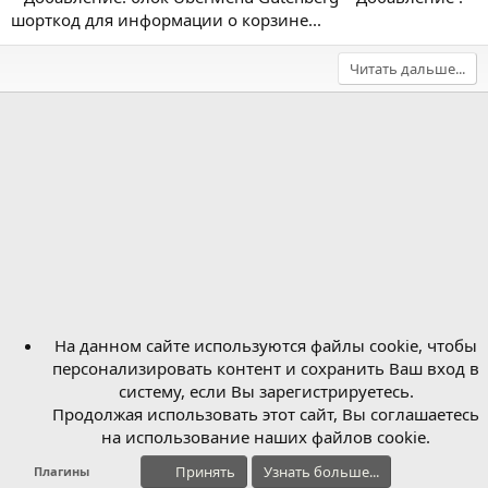
шорткод для информации о корзине...
Читать дальше...
На данном сайте используются файлы cookie, чтобы
персонализировать контент и сохранить Ваш вход в
систему, если Вы зарегистрируетесь.
Продолжая использовать этот сайт, Вы соглашаетесь
на использование наших файлов cookie.
Принять
Узнать больше...
Плагины