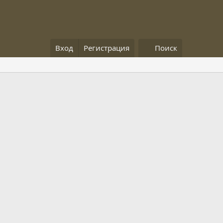
Вход
Регистрация
Поиск