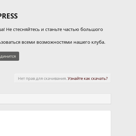
RESS
а! Не стесняйтесь и станьте частью большого
зоваться всеми возможностями нашего клуба.
динится
Нет прав для скачивания.
Узнайте как скачать?