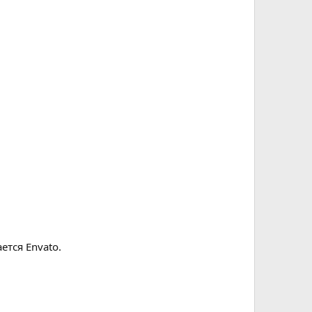
ется Envato.