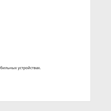
обильных устройствах.