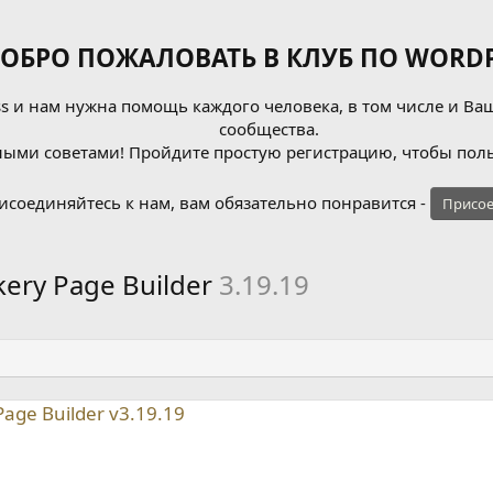
ОБРО ПОЖАЛОВАТЬ В КЛУБ ПО WORDP
 и нам нужна помощь каждого человека, в том числе и Ваш
сообщества.
ыми советами! Пройдите простую регистрацию, чтобы поль
исоединяйтесь к нам, вам обязательно понравится -
Присое
kery Page Builder
3.19.19
age Builder v3.19.19