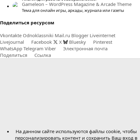
Gameleon – WordPress Magazine & Arcade Theme
Тема для онлайн игры, аркады, журнала или газеты
Поделиться ресурсом
Vkontakte
Odnoklassniki
Mail.ru
Blogger
Liveinternet
Livejournal
Facebook
X
Bluesky
Pinterest
WhatsApp
Telegram
Viber
Электронная почта
Поделиться
Ссылка
На данном сайте используются файлы cookie, чтобы
персонализировать контент и сохранить Ваш вход в