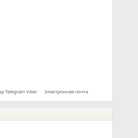
pp
Telegram
Viber
Электронная почта