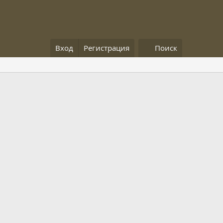
Вход
Регистрация
Поиск