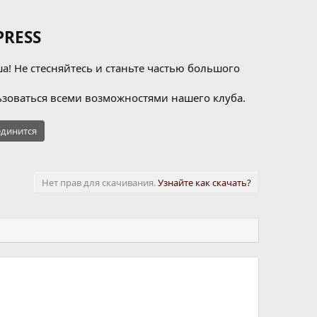
RESS
а! Не стесняйтесь и станьте частью большого
зоваться всеми возможностями нашего клуба.
динится
Нет прав для скачивания.
Узнайте как скачать?