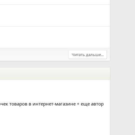
Читать дальше...
чек товаров в интернет-магазине + еще автор