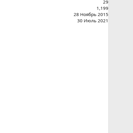
29
1,199
28 Ноябрь 2015
30 Июль 2021