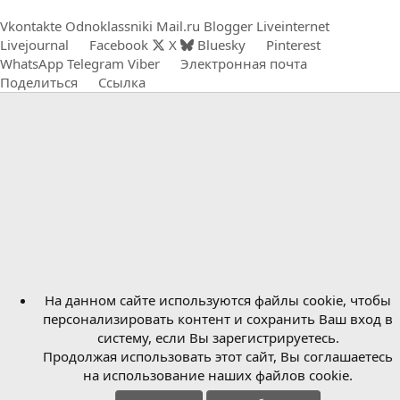
Vkontakte
Odnoklassniki
Mail.ru
Blogger
Liveinternet
Livejournal
Facebook
X
Bluesky
Pinterest
WhatsApp
Telegram
Viber
Электронная почта
Поделиться
Ссылка
На данном сайте используются файлы cookie, чтобы
персонализировать контент и сохранить Ваш вход в
систему, если Вы зарегистрируетесь.
Продолжая использовать этот сайт, Вы соглашаетесь
на использование наших файлов cookie.