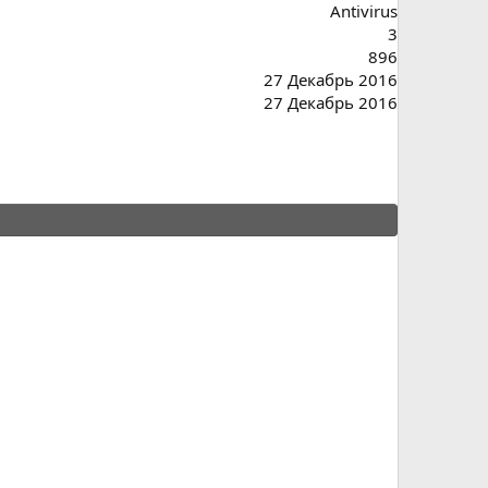
Antivirus
3
896
27 Декабрь 2016
27 Декабрь 2016