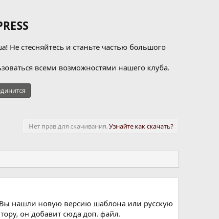
RESS
а! Не стесняйтесь и станьте частью большого
зоваться всеми возможностями нашего клуба.
динится
Нет прав для скачивания.
Узнайте как скачать?
и Вы нашли новую версию шаблона или русскую
тору, он добавит сюда доп. файл.