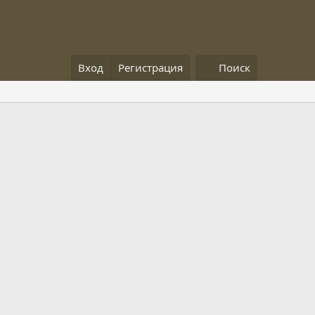
Вход
Регистрация
Поиск