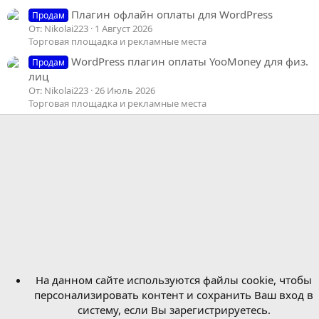
Плагин офлайн оплаты для WordPress
Продам
От: Nikolai223
1 Август 2026
Торговая площадка и рекламные места
WordPress плагин оплаты YooMoney для физ.
Продам
лиц
От: Nikolai223
26 Июль 2026
Торговая площадка и рекламные места
На данном сайте используются файлы cookie, чтобы
персонализировать контент и сохранить Ваш вход в
систему, если Вы зарегистрируетесь.