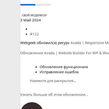
СВОЙ МОДЕРАТОР
3 Май 2024
#122
Webgeek обновил(а) ресурс
Avada | Responsive M
Обновление Avada | Website Builder For WP & W
Обновление функционала
Исправление ошибок
Нажмите для раскрытия...
Узнать больше об этом обновлении...