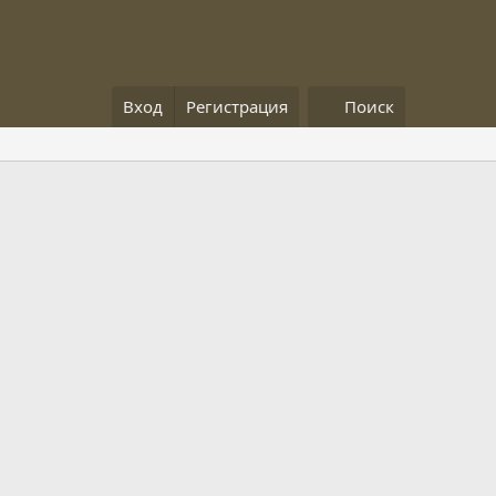
Вход
Регистрация
Поиск