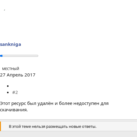
sankniga
МЕСТНЫЙ
27 Апрель 2017
#2
Этот ресурс был удалён и более недоступен для
скачивания.
В этой теме нельзя размещать новые ответы.