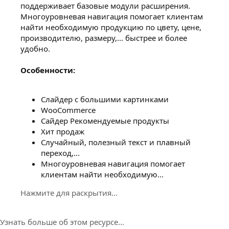
поддерживает базовые модули расширения.
Многоуровневая навигация помогает клиентам
найти необходимую продукцию по цвету, цене,
производителю, размеру,... быстрее и более
удобно.
Особенности:
Слайдер с большими картинками
WooCommerce
Cайдер Рекомендуемые продукты
Хит продаж
Случайный, полезный текст и плавный
переход,...
Многоуровневая навигация помогает
клиентам найти необходимую...
Нажмите для раскрытия...
Узнать больше об этом ресурсе...