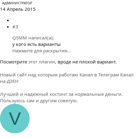
АДМИНИСТРАТОР
14 Апрель 2015
#3
QSMM написал(а):
у кого есть варианты
Нажмите для раскрытия...
Посмотрите
этот плагин
, вроде не плохой вариант.
Новый сайт над которым работаю
Канал в Телеграм
Канал
на ДЗЕН
Лучший и надежный хостинг за нормальные деньги.
Пользуюсь сам и другим советую.
V