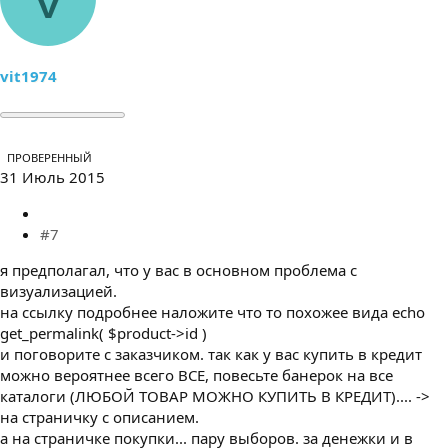
vit1974
ПРОВЕРЕННЫЙ
31 Июль 2015
#7
я предполагал, что у вас в основном проблема с
визуализацией.
на ссылку подробнее наложите что то похожее вида echo
get_permalink( $product->id )
и поговорите с заказчиком. так как у вас купить в кредит
можно вероятнее всего ВСЕ, повесьте банерок на все
каталоги (ЛЮБОЙ ТОВАР МОЖНО КУПИТЬ В КРЕДИТ).... ->
на страничку с описанием.
а на страничке покупки... пару выборов. за денежки и в