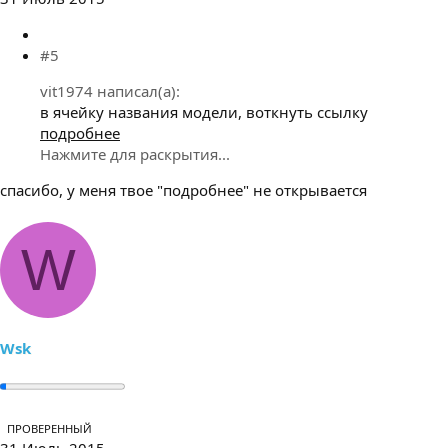
#5
vit1974 написал(а):
в ячейку названия модели, воткнуть ссылку
подробнее
Нажмите для раскрытия...
спасибо, у меня твое "подробнее" не открывается
W
Wsk
ПРОВЕРЕННЫЙ