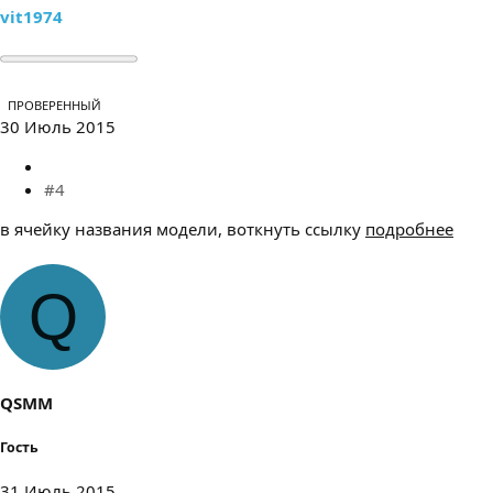
vit1974
ПРОВЕРЕННЫЙ
30 Июль 2015
#4
в ячейку названия модели, воткнуть ссылку
подробнее
Q
QSMM
Гость
31 Июль 2015