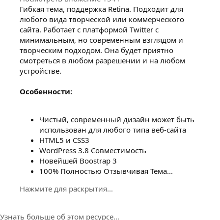
Гибкая тема, поддержка Retina. Подходит для
любого вида творческой или коммерческого
сайта. Работает с платформой Twitter с
минимальным, но современным взглядом и
творческим подходом. Она будет приятно
смотреться в любом разрешении и на любом
устройстве.
Особенности:
Чистый, современный дизайн может быть
использован для любого типа веб-сайта
HTML5 и CSS3
WordPress 3.8 Совместимость
Новейшей Boostrap 3
100% Полностью Отзывчивая Тема...
Нажмите для раскрытия...
Узнать больше об этом ресурсе...