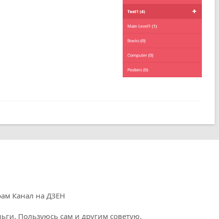
рам
Канал на ДЗЕН
ги. Пользуюсь сам и другим советую.