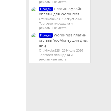
рекламные места
Плагин офлайн
Продам
оплаты для WordPress
От: Nikolai223
1 Август 2026
Торговая площадка и
рекламные места
WordPress плагин
Продам
оплаты YooMoney для физ.
лиц
От: Nikolai223
26 Июль 2026
Торговая площадка и
рекламные места