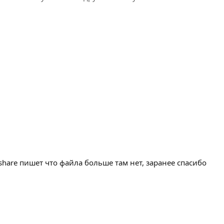
share пишет что файла больше там нет, заранее спасибо