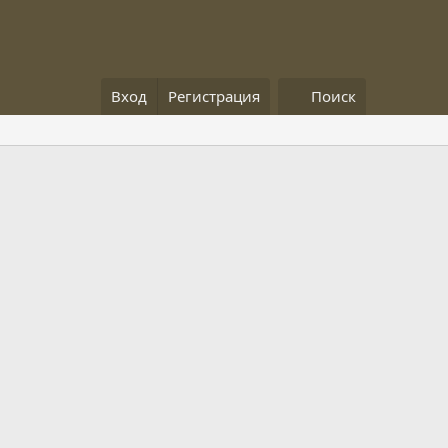
Вход
Регистрация
Поиск