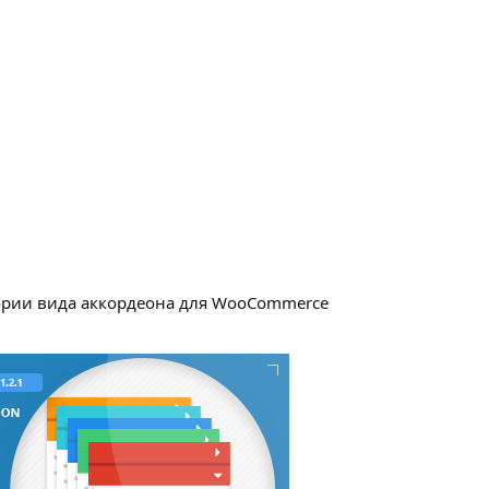
ории вида аккордеона для WooCommerce