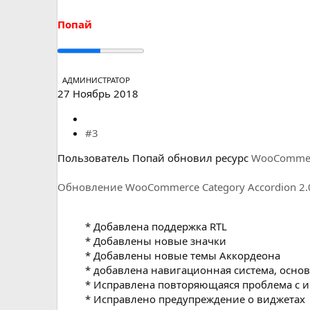
Попай
АДМИНИСТРАТОР
27 Ноябрь 2018
#3
Пользователь Попай обновил ресурс
WooCommerc
Обновление WooCommerce Category Accordion 2.
* Добавлена поддержка RTL
* Добавлены новые значки
* Добавлены новые темы Аккордеона
* добавлена навигационная система, основ
* Исправлена повторяющаяся проблема с 
* Исправлено предупреждение о виджетах