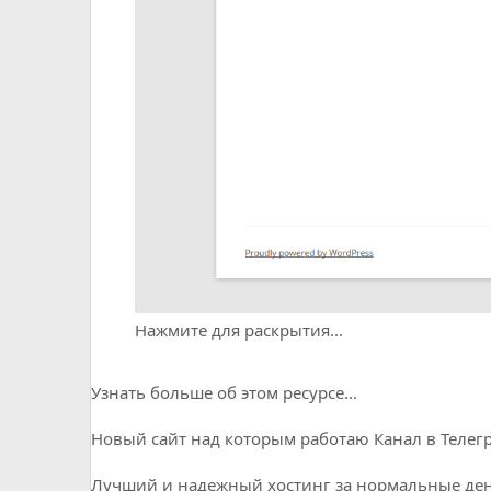
Нажмите для раскрытия...
Узнать больше об этом ресурсе...
Новый сайт над которым работаю
Канал в Телег
Лучший и надежный хостинг за нормальные день