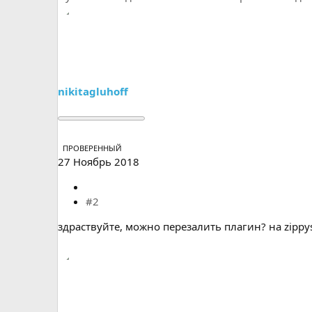
nikitagluhoff
ПРОВЕРЕННЫЙ
27 Ноябрь 2018
#2
здраствуйте, можно перезалить плагин? на zippy