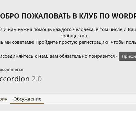
ОБРО ПОЖАЛОВАТЬ В КЛУБ ПО WORDP
 и нам нужна помощь каждого человека, в том числе и Ваш
сообщества.
ыми советами! Пройдите простую регистрацию, чтобы поль
исоединяйтесь к нам, вам обязательно понравится -
Присое
ocommerce
ccordion
2.0
рия
Обсуждение