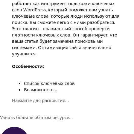
работает как инструмент подсказки ключевых
слов WordPress, который поможет вам узнать
ключевые слова, которые люди используют для
поиска. Вы сможете легко с ними разобраться.
Этот плагин - правильный способ проверки
плотности ключевых слов. Он гарантирует, что
ваша статья будет замечена поисковыми
системами. Оптимизация сайта значительно
улучшится.
Особенности:
Список ключевых слов
Возможность...
Нажмите для раскрытия...
Узнать больше об этом ресурсе...