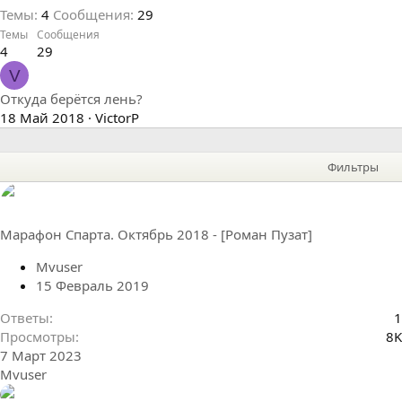
Темы
4
Сообщения
29
Темы
Сообщения
4
29
V
Откуда берётся лень?
18 Май 2018
VictorP
Фильтры
Марафон Спарта. Октябрь 2018 - [Роман Пузат]
Mvuser
15 Февраль 2019
Ответы
1
Просмотры
8K
7 Март 2023
Mvuser