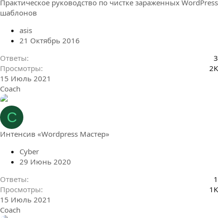
Практическое руководство по чистке зараженных WordPress
шаблонов
asis
21 Октябрь 2016
Ответы
3
Просмотры
2K
15 Июль 2021
Coach
C
Интенсив «Wordpress Мастер»
Cyber
29 Июнь 2020
Ответы
1
Просмотры
1K
15 Июль 2021
Coach