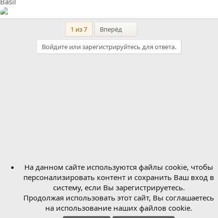
Basil
Last
1 из 7
Вперёд
Войдите или зарегистрируйтесь для ответа.
На данном сайте используются файлы cookie, чтобы
персонализировать контент и сохранить Ваш вход в
систему, если Вы зарегистрируетесь.
Продолжая использовать этот сайт, Вы соглашаетесь
на использование наших файлов cookie.