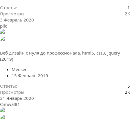
Ответы
1
Просмотры
2K
3 Февраль 2020
pilc
Веб дизайн с нуля до профессионала. html5, css3, jquery
(2019)
Mvuser
15 Февраль 2019
Ответы
5
Просмотры
2K
31 Январь 2020
Cimwal81