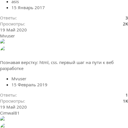
asis
15 Январь 2017
Ответы
3
Просмотры
2K
19 Май 2020
Mvuser
Познавая верстку: html, css. первый шаг на пути к веб
разработке
Mvuser
15 Февраль 2019
Ответы
1
Просмотры
1K
19 Май 2020
Cimwal81