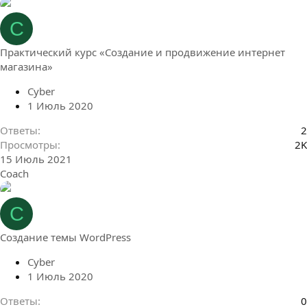
C
Практический курс «Создание и продвижение интернет
магазина»
Cyber
1 Июль 2020
Ответы
2
Просмотры
2K
15 Июль 2021
Coach
C
Создание темы WordPress
Cyber
1 Июль 2020
Ответы
0