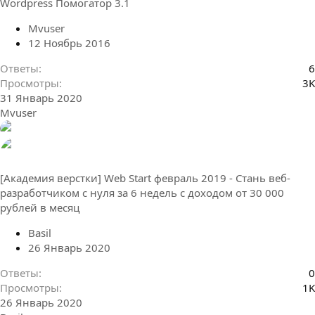
Wordpress Помогатор 3.1
Mvuser
12 Ноябрь 2016
Ответы
6
Просмотры
3K
31 Январь 2020
Mvuser
[Академия верстки] Web Start февраль 2019 - Стань веб-
разработчиком с нуля за 6 недель с доходом от 30 000
рублей в месяц
Basil
26 Январь 2020
Ответы
0
Просмотры
1K
26 Январь 2020