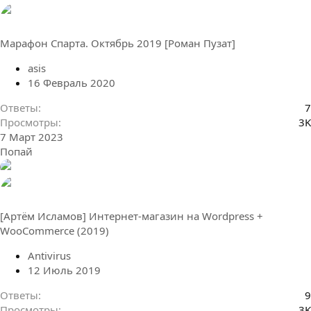
Марафон Спарта. Октябрь 2019 [Роман Пузат]
asis
16 Февраль 2020
Ответы
7
Просмотры
3K
7 Март 2023
Попай
[Артём Исламов] Интернет-магазин на Wordpress +
WooCommerce (2019)
Antivirus
12 Июль 2019
Ответы
9
Просмотры
3K