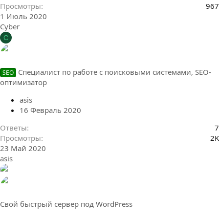
Просмотры
967
1 Июль 2020
Cyber
C
Специалист по работе с поисковыми системами, SEO-
SEO
оптимизатор
asis
16 Февраль 2020
Ответы
7
Просмотры
2K
23 Май 2020
asis
Свой быстрый сервер под WordPress