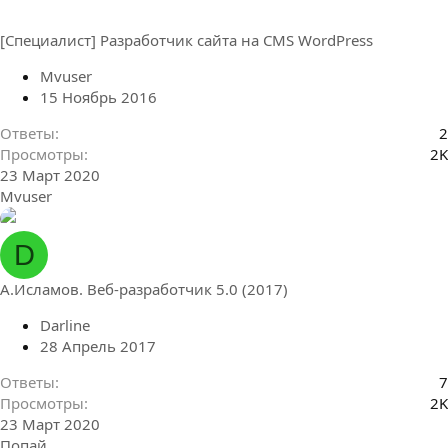
[Специалист] Разработчик сайта на CMS WordPress
Mvuser
15 Ноябрь 2016
Ответы
2
Просмотры
2K
23 Март 2020
Mvuser
D
A.Исламов. Веб-разработчик 5.0 (2017)
Darline
28 Апрель 2017
Ответы
7
Просмотры
2K
23 Март 2020
Попай