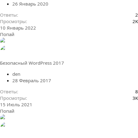
26 Январь 2020
Ответы
2
Просмотры
2K
10 Январь 2022
Попай
Безопасный WordPress 2017
den
28 Февраль 2017
Ответы
8
Просмотры
3K
15 Июль 2021
Попай