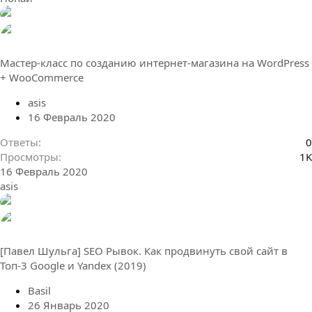
Мастер-класс по созданию интернет-магазина на WordPress
+ WooCommerce
asis
16 Февраль 2020
Ответы
0
Просмотры
1K
16 Февраль 2020
asis
[Пaвел Шyльга] SEO Рывок. Как продвинуть свой сайт в
Топ-3 Google и Yandex (2019)
Basil
26 Январь 2020