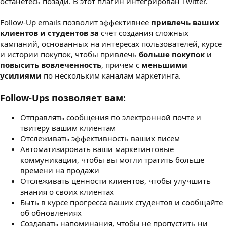
останетесь позади. В этот плагин интегрирован Twitter.
Follow-Up emails позволит эффективнее
привлечь ваших
клиентов и студентов за
счет создания сложных
кампаний, основанных на интересах пользователей, курсе
и истории покупок, чтобы привлечь
больше покупок
и
повысить вовлеченность
, причем с
меньшими
усилиями
по нескольким каналам маркетинга.
Follow-Ups позволяет вам:
Отправлять сообщения по электронной почте и
твитеру вашим клиентам
Отслеживать эффективность ваших писем
Автоматизировать ваши маркетинговые
коммуникации, чтобы вы могли тратить больше
времени на продажи
Отслеживать ценности клиентов, чтобы улучшить
знания о своих клиентах
Быть в курсе прогресса ваших студентов и сообщайте
об обновлениях
Создавать напоминания, чтобы не пропустить ни