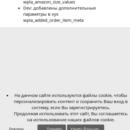
wpla_amazon_size_values
Dev: добавлены дополнительные
параметры в хук
wpla_added_order_item_meta
На данном сайте используются файлы cookie, чтобы
персонализировать контент и сохранить Ваш вход в
систему, если Вы зарегистрируетесь.
Продолжая использовать этот сайт, Вы соглашаетесь
на использование наших файлов cookie.
Принять
Узнать больше...
Плагины