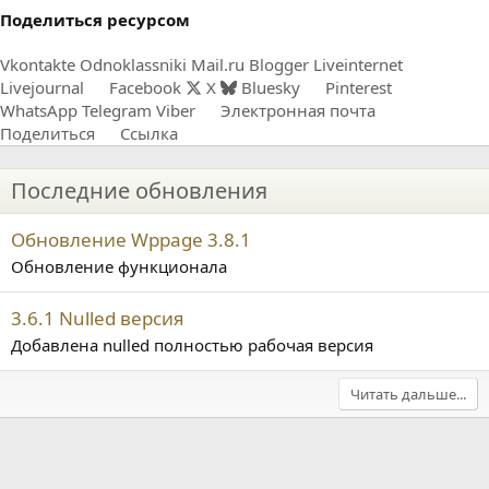
Поделиться ресурсом
Vkontakte
Odnoklassniki
Mail.ru
Blogger
Liveinternet
Livejournal
Facebook
X
Bluesky
Pinterest
WhatsApp
Telegram
Viber
Электронная почта
Поделиться
Ссылка
Последние обновления
Обновление Wppage 3.8.1
Обновление функционала
3.6.1 Nulled версия
Добавлена nulled полностью рабочая версия
Читать дальше...