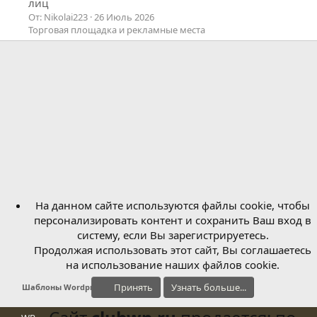
лиц
От: Nikolai223
26 Июль 2026
Торговая площадка и рекламные места
На данном сайте используются файлы cookie, чтобы
персонализировать контент и сохранить Ваш вход в
систему, если Вы зарегистрируетесь.
Продолжая использовать этот сайт, Вы соглашаетесь
на использование наших файлов cookie.
Принять
Узнать больше...
Шаблоны Wordpress