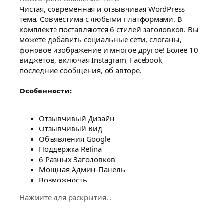
Чистая, современная и отзывчивая WordPress
тема. Совместима с любыми платформами. В
комплекте поставляются 6 стилей заголовков. Вы
можете добавить социальные сети, слоганы,
фоновое изображение и многое другое! Более 10
виджетов, включая Instagram, Facebook,
последние сообщения, об авторе.
Особенности:
Отзывчивый Дизайн
Отзывчивый Вид
Объявления Google
Поддержка Retina
6 Разных Заголовков
Мощная Админ-Панель
Возможность...
Нажмите для раскрытия...