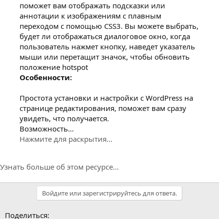
поможет вам отображать подсказки или
аннотации к изображениям с плавным
переходом с помощью CSS3. Вы можете выбрать,
будет ли отображаться диалоговое окно, когда
пользователь нажмет кнопку, наведет указатель
мыши или перетащит значок, чтобы обновить
положение hotspot
Особенности:
Простота установки и настройки с WordPress на
странице редактирования, поможет вам сразу
увидеть, что получается.
Возможность...
Нажмите для раскрытия...
Узнать больше об этом ресурсе...
Войдите или зарегистрируйтесь для ответа.
Поделиться: