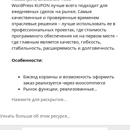
WordPress KUPON лучше всего подходит для
ежедневных сделок на рынке. Самые
качественные и проверенные временем
отраслевые решения – лучше использовать ее в
профессиональных проектах, где стоимость
программного обеспечения не на первом месте –
где главным является качество, гибкость,
стабильность, расширяемость и долговечность.
Особенности:
Бэкэнд корзины и возможность оформить
заказ реализуется через woocommerce
Рынок функции, реализованные...
Нажмите для раскрытия...
Узнать больше об этом ресурсе...