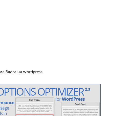
ие блога на Wordpress