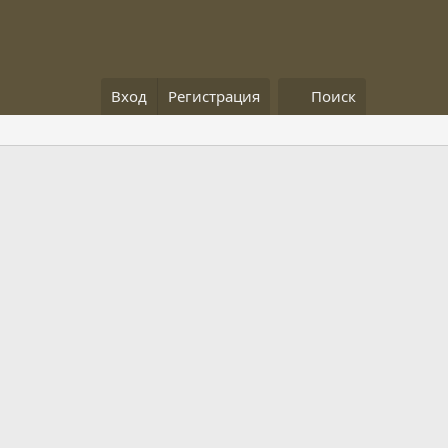
Вход
Регистрация
Поиск