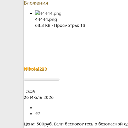
Вложения
44444.png
63.3 KB · Просмотры: 13
Nikolai223
СВОЙ
26 Июль 2026
#2
Цена: 500руб. Если беспокоитесь о безопасной 