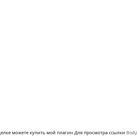
сделке можете купить мой плагин
Для просмотра ссылки
Вой