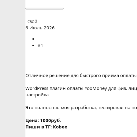
а
СВОЙ
6 Июль 2026
#1
Отличное решение для быстрого приема оплаты
WordPress плагин оплаты YooMoney для физ. лиц
настройка.
Это полностью моя разработка, тестировал на п
Цена: 1000руб.
Пиши в ТГ: Kobee