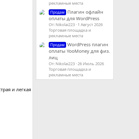
рекламные места
Плагин офлайн
Продам
оплаты для WordPress
От: Nikolai223
1 Август 2026
Торговая площадка и
рекламные места
WordPress плагин
Продам
оплаты YooMoney для физ.
лиц
От: Nikolai223
26 Июль 2026
Торговая площадка и
рекламные места
трая и легкая