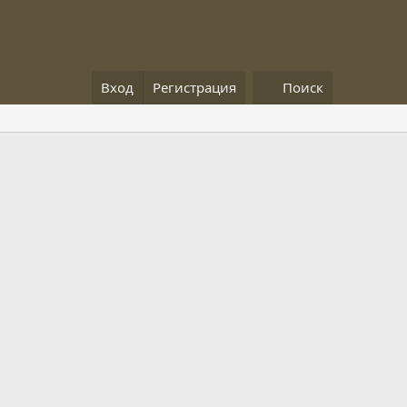
Вход
Регистрация
Поиск