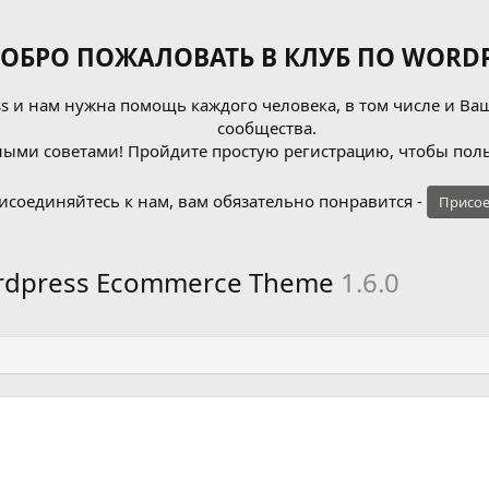
ОБРО ПОЖАЛОВАТЬ В КЛУБ ПО WORDP
 и нам нужна помощь каждого человека, в том числе и Ваш
сообщества.
ыми советами! Пройдите простую регистрацию, чтобы поль
исоединяйтесь к нам, вам обязательно понравится -
Присое
Wordpress Ecommerce Theme
1.6.0